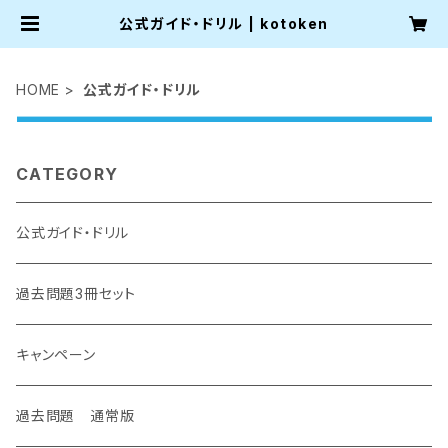
公式ガイド・ドリル | kotoken
HOME
公式ガイド・ドリル
CATEGORY
公式ガイド・ドリル
過去問題3冊セット
キャンペーン
過去問題 通常版