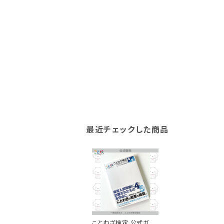
最近チェックした商品
ことわざ検定 公式ガイ