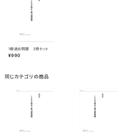
1級過去問題 3冊セット
¥990
同じカテゴリの商品