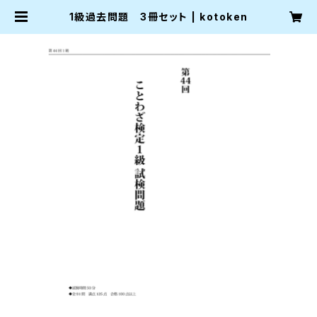
1級過去問題 3冊セット | kotoken