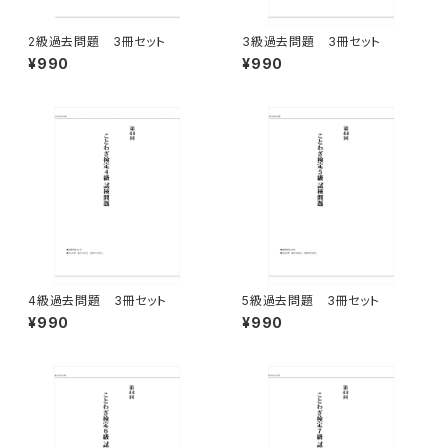
2級過去問題 3冊セット
3級過去問題 3冊セット
¥990
¥990
4級過去問題 3冊セット
5級過去問題 3冊セット
¥990
¥990