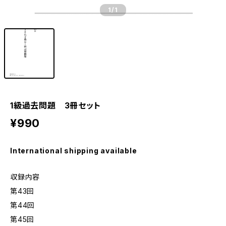
1
/1
1級過去問題 3冊セット
¥990
International shipping available
収録内容
第43回
第44回
第45回