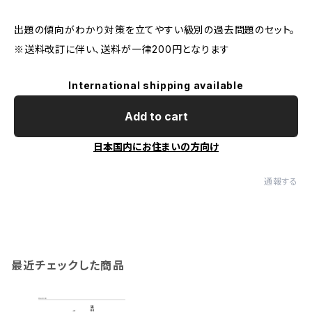
出題の傾向がわかり対策を立てやすい級別の過去問題のセット。
※送料改訂に伴い、送料が一律200円となります
International shipping available
Add to cart
日本国内にお住まいの方向け
通報する
最近チェックした商品